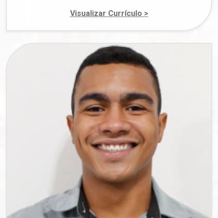
sobre Salvador Ma
Visualizar Currículo >